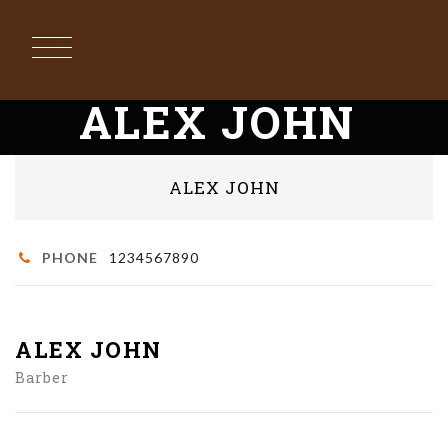
ALEX JOHN
ALEX JOHN
PHONE
1234567890
ALEX JOHN
Barber