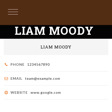
LIAM MOODY
LIAM MOODY
PHONE
1234567890
EMAIL
team@example.com
WEBSITE
www.google.com